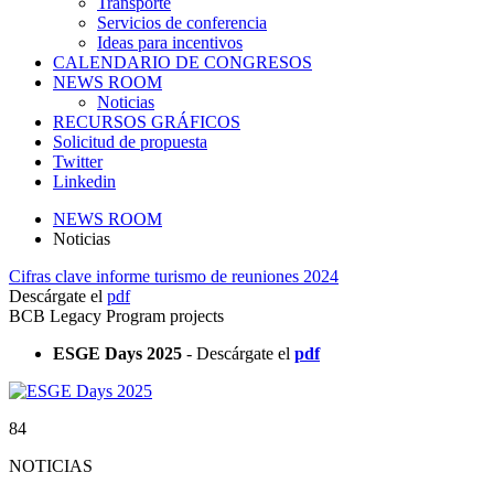
Transporte
Servicios de conferencia
Ideas para incentivos
CALENDARIO DE CONGRESOS
NEWS ROOM
Noticias
RECURSOS GRÁFICOS
Solicitud de propuesta
Twitter
Linkedin
NEWS ROOM
Noticias
Cifras clave informe turismo de reuniones 2024
Descárgate el
pdf
BCB Legacy Program projects
ESGE Days 2025
- Descárgate el
pdf
84
NOTICIAS